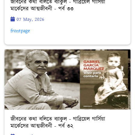
জীবনের কথা বলিতে ব্যাকুল - গাব্রিয়েল গার্সিয়া
মার্কেসের আত্মজীবনী - পর্ব ৩৩
07 May, 2026
frontpage
জীবনের কথা বলিতে ব্যাকুল - গাব্রিয়েল গার্সিয়া
মার্কেসের আত্মজীবনী - পর্ব ৩২