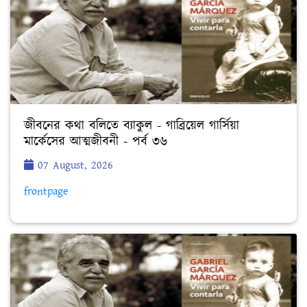
জীবনের কথা বলিতে ব্যাকুল - গাব্রিয়েল গার্সিয়া
মার্কেসের আত্মজীবনী - পর্ব ৩৬
07 August, 2026
frontpage