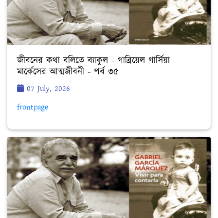
জীবনের কথা বলিতে ব্যাকুল - গাব্রিয়েল গার্সিয়া
মার্কেসের আত্মজীবনী - পর্ব ৩৫
07 July, 2026
frontpage