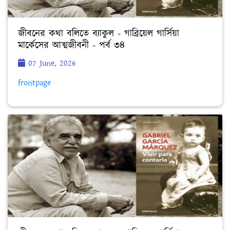
জীবনের কথা বলিতে ব্যাকুল - গাব্রিয়েল গার্সিয়া
মার্কেসের আত্মজীবনী - পর্ব ৩৪
07 June, 2026
frontpage