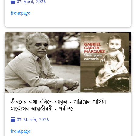
07 April, 2026
frontpage
জীবনের কথা বলিতে ব্যাকুল - গাব্রিয়েল গার্সিয়া
মার্কেসের আত্মজীবনী - পর্ব ৩১
07 March, 2026
frontpage