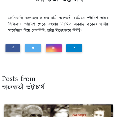
প্রেসিডেন্সি কলেজের প্রাক্তন ছাত্রী অরুন্ধতী বর্তমানে স্প্যানিশ ভাষার
শিক্ষিকা। স্প্যানিশ থেকে বাংলায় নিয়মিত অনুবাদ করেন। গার্সিয়া
মার্কেসকে নিয়ে লেখালিখি, চর্চায় বিশেষভাবে নিবিষ্ট।
Posts from
অরুন্ধতী ভট্টাচার্য