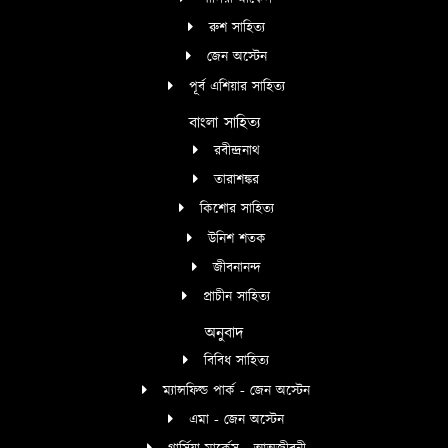
রুশ সাহিত্য
জেন অস্টেন
পূর্ব এশিয়ার সাহিত্য
বাংলা সাহিত্য
রবীন্দ্রনাথ
তারাশঙ্কর
কিশোর সাহিত্য
উনিশ শতক
জীবনানন্দ
প্রাচীন সাহিত্য
অনুবাদ
বিবিধ সাহিত্য
ম্যান্সফিল্ড পার্ক - জেন অস্টেন
এমা - জেন অস্টেন